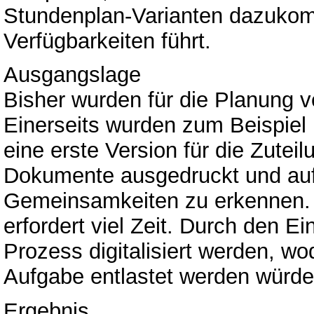
Stundenplan-Varianten dazuko
Verfügbarkeiten führt.
Ausgangslage
Bisher wurden für die Planung v
Einerseits wurden zum Beispiel
eine erste Version für die Zute
Dokumente ausgedruckt und auf 
Gemeinsamkeiten zu erkennen. D
erfordert viel Zeit. Durch den E
Prozess digitalisiert werden, w
Aufgabe entlastet werden würde
Ergebnis