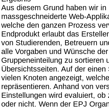
Aus diesem Grund haben wir in 
massgeschneiderte Web-Applikat
welche den ganzen Prozess verw
Endprodukt erlaubt das Erstelle
von Studierenden, Betreuern u
alle Vorgaben und Wünsche der 
Gruppeneinteilung zu sortieren 
Übersichtsseiten. Auf der einen 
vielen Knoten angezeigt, welch
repräsentieren. Anhand von ver
Einstellungen wird evaluiert, o
oder nicht. Wenn der EPJ Organi