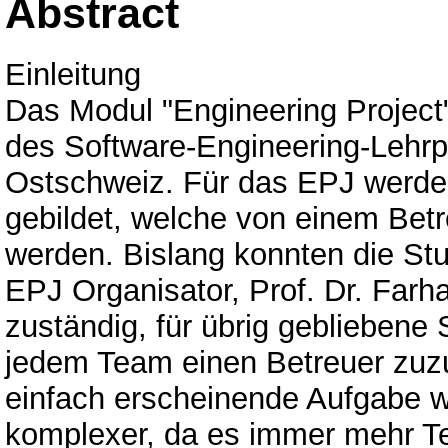
Abstract
Einleitung
Das Modul "Engineering Project" 
des Software-Engineering-Lehr
Ostschweiz. Für das EPJ werde
gebildet, welche von einem Betr
werden. Bislang konnten die Stu
EPJ Organisator, Prof. Dr. Farh
zuständig, für übrig gebliebene
jedem Team einen Betreuer zuzu
einfach erscheinende Aufgabe w
komplexer, da es immer mehr Te