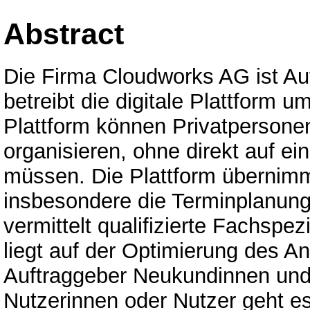
Abstract
Die Firma Cloudworks AG ist Au
betreibt die digitale Plattform 
Plattform können Privatpersone
organisieren, ohne direkt auf e
müssen. Die Plattform überni
insbesondere die Terminplanun
vermittelt qualifizierte Fachspez
liegt auf der Optimierung des A
Auftraggeber Neukundinnen und 
Nutzerinnen oder Nutzer geht e