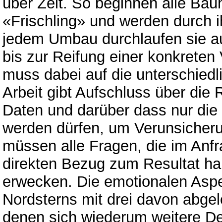
über Zeit. So beginnen alle Bau
«Frischling» und werden durch
jedem Umbau durchlaufen sie a
bis zur Reifung einer konkreten 
muss dabei auf die unterschiedl
Arbeit gibt Aufschluss über die
Daten und darüber dass nur die 
werden dürfen, um Verunsicher
müssen alle Fragen, die im Anfr
direkten Bezug zum Resultat ha
erwecken. Die emotionalen Aspe
Nordsterns mit drei davon abgele
denen sich wiederum weitere De