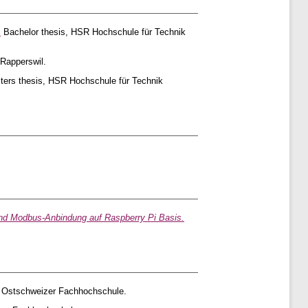
.
Bachelor thesis, HSR Hochschule für Technik
Rapperswil.
ers thesis, HSR Hochschule für Technik
und Modbus-Anbindung auf Raspberry Pi Basis.
 Ostschweizer Fachhochschule.