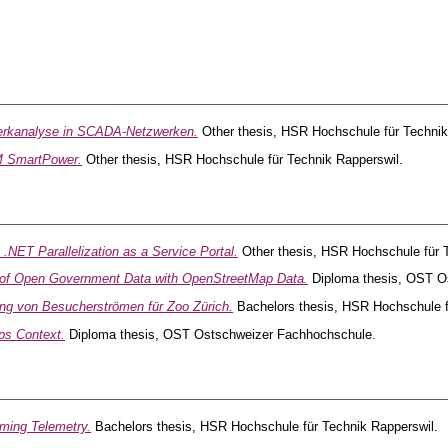
rkanalyse in SCADA-Netzwerken.
Other thesis, HSR Hochschule für Technik
 SmartPower.
Other thesis, HSR Hochschule für Technik Rapperswil.
 .NET Parallelization as a Service Portal.
Other thesis, HSR Hochschule für T
 of Open Government Data with OpenStreetMap Data.
Diploma thesis, OST O
ng von Besucherströmen für Zoo Zürich.
Bachelors thesis, HSR Hochschule f
ps Context.
Diploma thesis, OST Ostschweizer Fachhochschule.
ming Telemetry.
Bachelors thesis, HSR Hochschule für Technik Rapperswil.