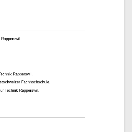
 Rapperswil.
echnik Rapperswil.
stschweizer Fachhochschule.
ür Technik Rapperswil.