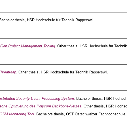
achelor thesis, HSR Hochschule für Technik Rapperswil.
Gen Project Management Tooling.
Other thesis, HSR Hochschule für Technik
ThreatMap.
Other thesis, HSR Hochschule für Technik Rapperswil.
istributed Security Event Processing System.
Bachelor thesis, HSR Hochschu
sche Optimierung des Polycom Backbone-Netzes.
Other thesis, HSR Hochsch
OSM Monitoring Tool.
Bachelors thesis, OST Ostschweizer Fachhochschule.