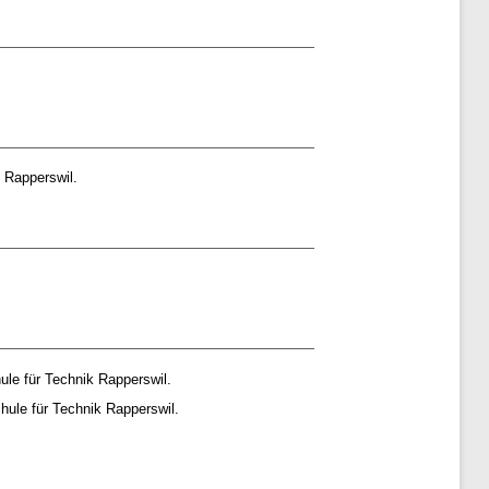
 Rapperswil.
le für Technik Rapperswil.
ule für Technik Rapperswil.