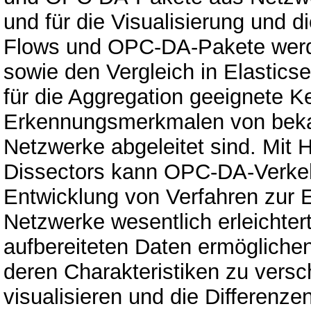
und für die Visualisierung und di
Flows und OPC-DA-Pakete werden
sowie den Vergleich in Elasticse
für die Aggregation geeignete K
Erkennungsmerkmalen von beka
Netzwerke abgeleitet sind. Mit H
Dissectors kann OPC-DA-Verkehr
Entwicklung von Verfahren zur 
Netzwerke wesentlich erleichter
aufbereiteten Daten ermögliche
deren Charakteristiken zu versc
visualisieren und die Differenz