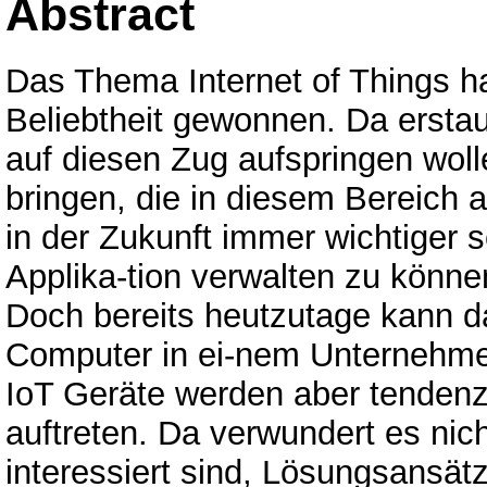
Abstract
Das Thema Internet of Things ha
Beliebtheit gewonnen. Da erstau
auf diesen Zug aufspringen wol
bringen, die in diesem Bereich 
in der Zukunft immer wichtiger s
Applika-tion verwalten zu könne
Doch bereits heutzutage kann d
Computer in ei-nem Unternehmen
IoT Geräte werden aber tendenzi
auftreten. Da verwundert es ni
interessiert sind, Lösungsansätz