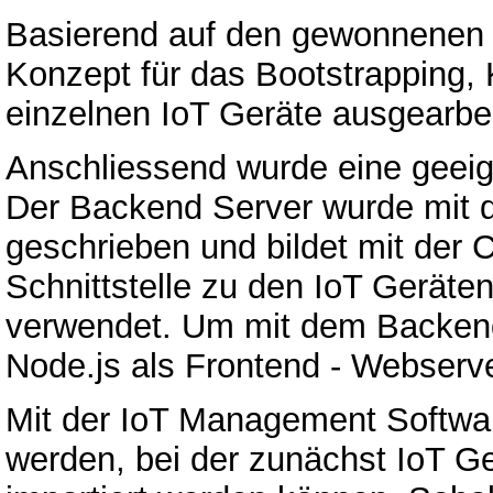
Basierend auf den gewonnenen 
Konzept für das Bootstrapping, 
einzelnen IoT Geräte ausgearbei
Anschliessend wurde eine geeign
Der Backend Server wurde mit 
geschrieben und bildet mit der C
Schnittstelle zu den IoT Gerät
verwendet. Um mit dem Backend
Node.js als Frontend - Webserv
Mit der IoT Management Software
werden, bei der zunächst IoT G