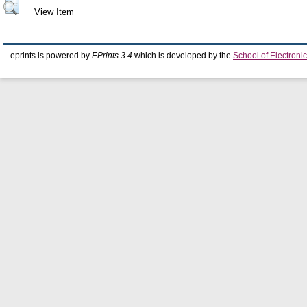
View Item
eprints is powered by
EPrints 3.4
which is developed by the
School of Electron