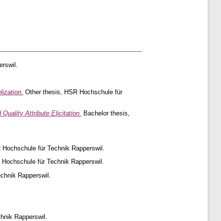
rswil.
lization.
Other thesis, HSR Hochschule für
ality Attribute Elicitation.
Bachelor thesis,
.
 Hochschule für Technik Rapperswil.
 Hochschule für Technik Rapperswil.
chnik Rapperswil.
hnik Rapperswil.