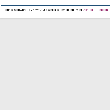
eprints is powered by
EPrints 3.4
which is developed by the
School of Electron