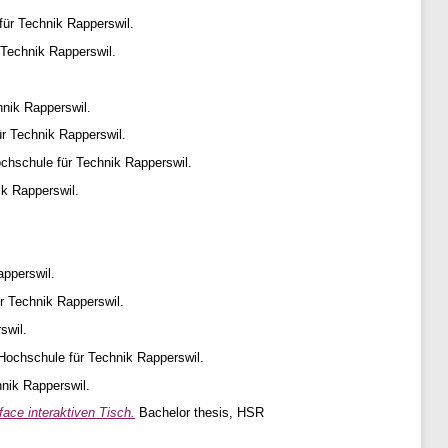
ür Technik Rapperswil.
Technik Rapperswil.
nik Rapperswil.
r Technik Rapperswil.
chschule für Technik Rapperswil.
k Rapperswil.
pperswil.
r Technik Rapperswil.
swil.
ochschule für Technik Rapperswil.
nik Rapperswil.
ce interaktiven Tisch.
Bachelor thesis, HSR