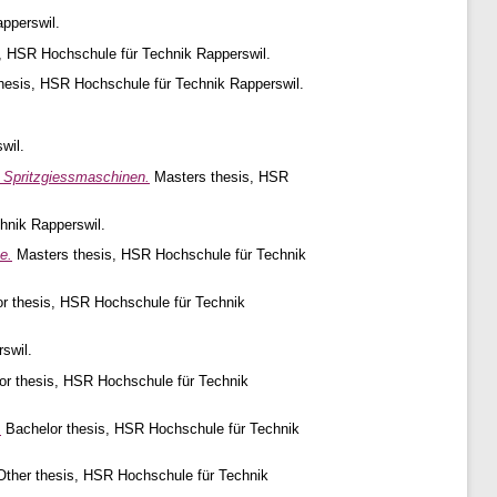
pperswil.
, HSR Hochschule für Technik Rapperswil.
hesis, HSR Hochschule für Technik Rapperswil.
wil.
 Spritzgiessmaschinen.
Masters thesis, HSR
hnik Rapperswil.
e.
Masters thesis, HSR Hochschule für Technik
r thesis, HSR Hochschule für Technik
swil.
r thesis, HSR Hochschule für Technik
.
Bachelor thesis, HSR Hochschule für Technik
ther thesis, HSR Hochschule für Technik