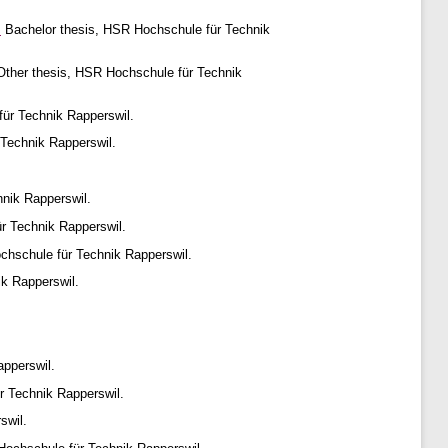
.
Bachelor thesis, HSR Hochschule für Technik
ther thesis, HSR Hochschule für Technik
ür Technik Rapperswil.
Technik Rapperswil.
nik Rapperswil.
r Technik Rapperswil.
chschule für Technik Rapperswil.
k Rapperswil.
pperswil.
r Technik Rapperswil.
swil.