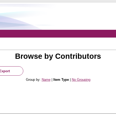
Browse by Contributors
Group by:
Name
|
Item Type
|
No Grouping