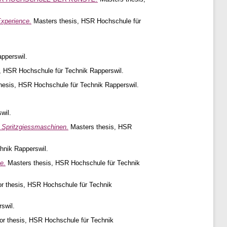
Experience.
Masters thesis, HSR Hochschule für
pperswil.
, HSR Hochschule für Technik Rapperswil.
hesis, HSR Hochschule für Technik Rapperswil.
wil.
 Spritzgiessmaschinen.
Masters thesis, HSR
hnik Rapperswil.
e.
Masters thesis, HSR Hochschule für Technik
r thesis, HSR Hochschule für Technik
swil.
r thesis, HSR Hochschule für Technik